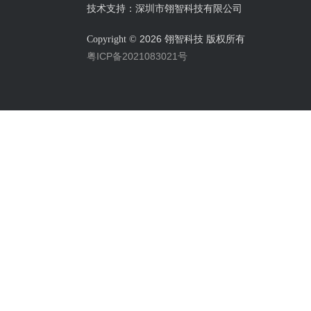
技术支持：深圳市翎智科技有限公司
2026 翎智科技 版权所有
Copyright ©
粤ICP备2021083021号