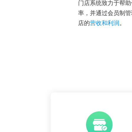
门店系统致力于帮助
率，并通过会员制管
店的
营收和利润
。