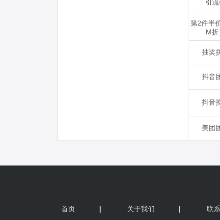
首页
|
关于我们
|
联