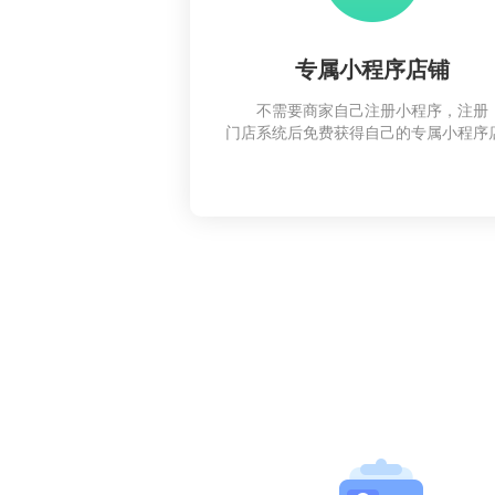
专属小程序店铺
不需要商家自己注册小程序，注册
门店系统后免费获得自己的专属小程序