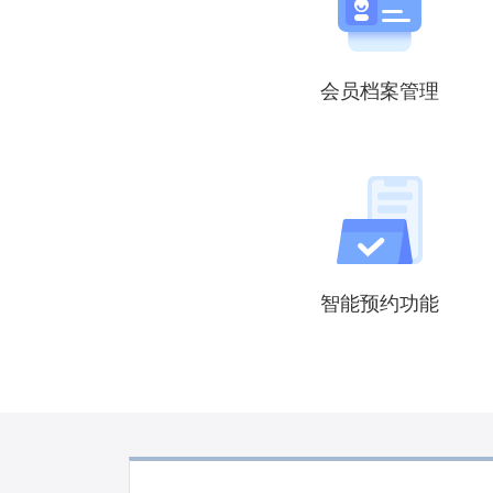
会员档案管理
智能预约功能